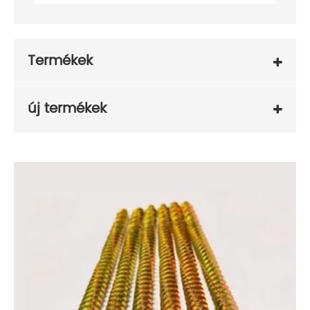
Termékek
új termékek